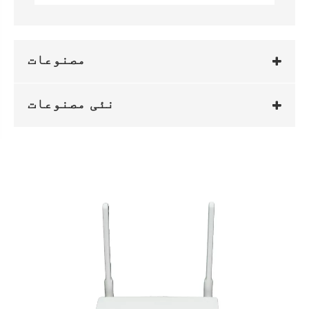
مصنوعات
نئی مصنوعات